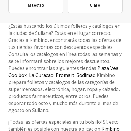
Maestro
Claro
¿Estás buscando los últimos folletos y catálogos en
la ciudad de Sullana? Estás en el lugar correcto.
Gracias a Kimbino, encontrarás todas las ofertas de
tus tiendas favoritas con descuentos especiales.
Consulta los catálogos en línea todas las semanas y
se te informará sobre los mejores descuentos.
Puedes encontrar las siguientes tiendas
Plaza Vea
,
Coolbox
,
La Curacao
,
Promart
,
Sodimac
. Kimbino
prepara folletos y catálogos de las categorías de
supermercados, electrónica, hogar, ropa y calzado,
productos farmacéuticos, entre otros. Puedes
esperar todo esto y mucho más durante el mes de
Agosto en Sullana.
¡Todas las ofertas especiales en tu bolsillo! Sí, esto
también es posible con nuestra aplicación
Kimbino