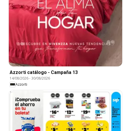
Azzorti catálogo - Campaña 13
14/08/2026
-
30/08/2026
Azzorti