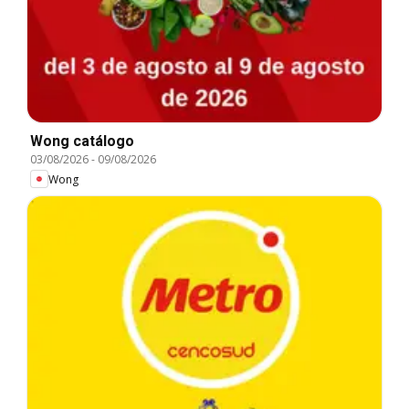
Wong catálogo
03/08/2026
-
09/08/2026
Wong