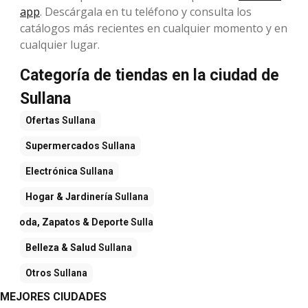
app
. Descárgala en tu teléfono y consulta los
catálogos más recientes en cualquier momento y en
cualquier lugar.
Categoría de tiendas en la ciudad de
Sullana
Ofertas
Sullana
Supermercados
Sullana
Electrónica
Sullana
Hogar & Jardinería
Sullana
Moda, Zapatos & Deporte
Sullana
Belleza & Salud
Sullana
Otros
Sullana
MEJORES CIUDADES