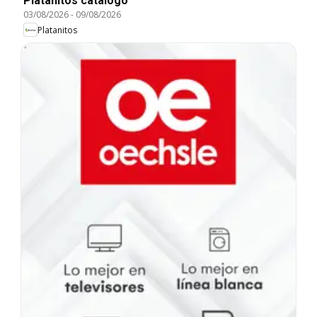
Platanitos catálogo
03/08/2026
-
09/08/2026
Platanitos