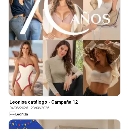
Leonisa catálogo - Campaña 12
04/08/2026
-
23/08/2026
Leonisa