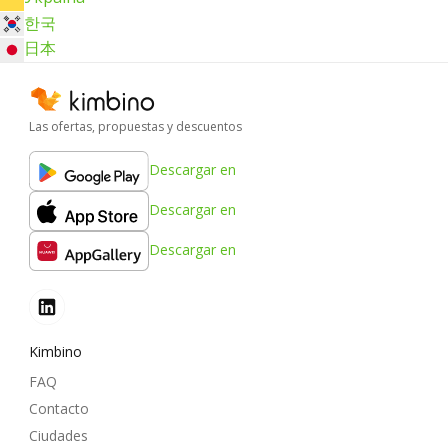
한국
日本
Las ofertas, propuestas y descuentos
Descargar en
Descargar en
Descargar en
Kimbino
FAQ
Contacto
Ciudades