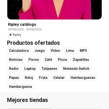
Ripley catálogo
03/08/2026
-
09/08/2026
Ripley
Productos ofertados
Calculadora
Juego
Video
Lima
MP3
Noticias
Flores
Café
Pizza
Zapatillas
Radio
Laptop
Tulipanes
Nintendo Switch
Papas
Reloj
Fruta
Celular
Hamburguesas
Hamburguesa
Mejores tiendas