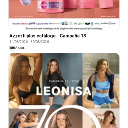
Azzorti plus catálogo - Campaña 13
14/08/2026
-
30/08/2026
Azzorti