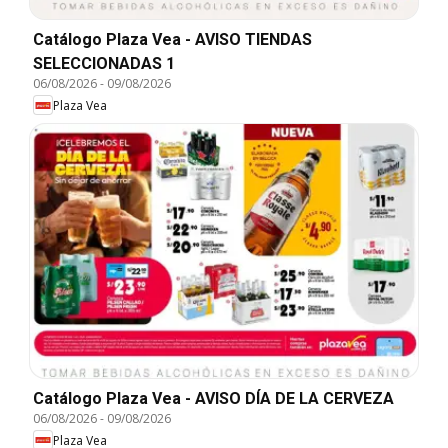
Catálogo Plaza Vea - AVISO TIENDAS
SELECCIONADAS 1
06/08/2026
-
09/08/2026
Plaza Vea
Catálogo Plaza Vea - AVISO DÍA DE LA CERVEZA
06/08/2026
-
09/08/2026
Plaza Vea