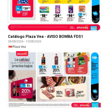
Catálogo Plaza Vea - AVISO BOMBA FDS1
06/08/2026
-
10/08/2026
Plaza Vea