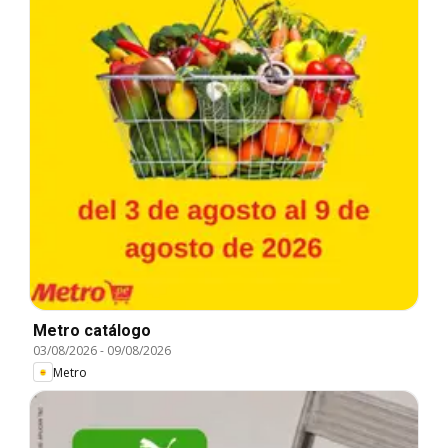
Metro catálogo
03/08/2026
-
09/08/2026
Metro