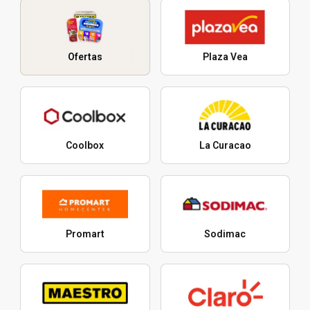
Ofertas
Plaza Vea
Coolbox
La Curacao
Promart
Sodimac