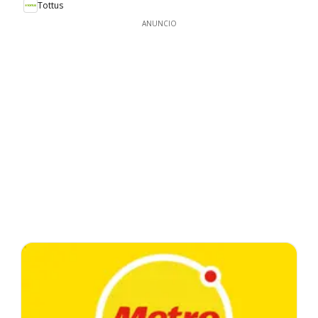
Tottus
ANUNCIO