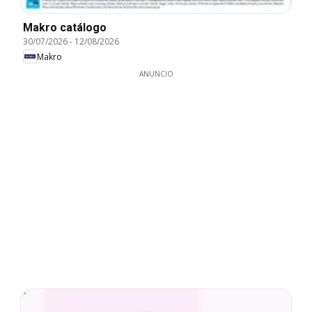
Makro catálogo
30/07/2026
-
12/08/2026
Makro
ANUNCIO