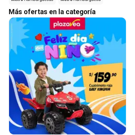
Más ofertas en la categoría