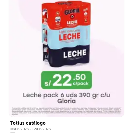
Tottus catálogo
06/08/2026
-
12/08/2026