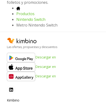
folletos y promociones.
Productos
Nintendo Switch
Metro Nintendo Switch
Las ofertas, propuestas y descuentos
Descargar en
Descargar en
Descargar en
Kimbino