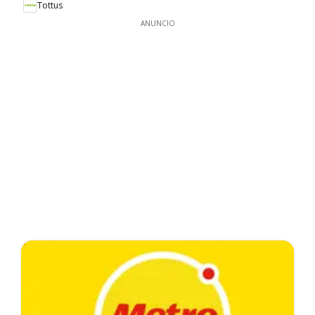
Tottus
ANUNCIO