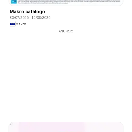
Makro catálogo
30/07/2026
-
12/08/2026
Makro
ANUNCIO