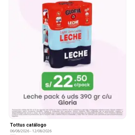
Tottus catálogo
06/08/2026
-
12/08/2026