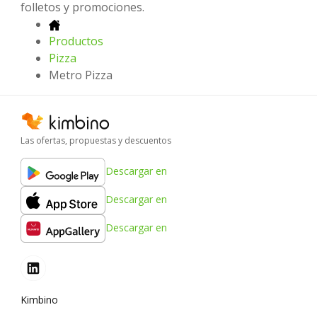
folletos y promociones.
Productos
Pizza
Metro Pizza
Las ofertas, propuestas y descuentos
Descargar en
Descargar en
Descargar en
Kimbino