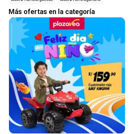
Más ofertas en la categoría