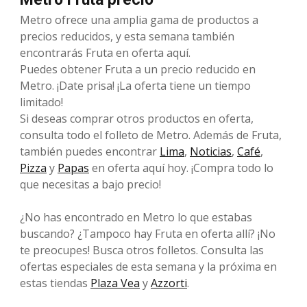
Metro ofrece una amplia gama de productos a
precios reducidos, y esta semana también
encontrarás Fruta en oferta aquí.
Puedes obtener Fruta a un precio reducido en
Metro. ¡Date prisa! ¡La oferta tiene un tiempo
limitado!
Si deseas comprar otros productos en oferta,
consulta todo el folleto de Metro. Además de Fruta,
también puedes encontrar
Lima
,
Noticias
,
Café
,
Pizza
y
Papas
en oferta aquí hoy. ¡Compra todo lo
que necesitas a bajo precio!
¿No has encontrado en Metro lo que estabas
buscando? ¿Tampoco hay Fruta en oferta allí? ¡No
te preocupes! Busca otros folletos. Consulta las
ofertas especiales de esta semana y la próxima en
estas tiendas
Plaza Vea
y
Azzorti
.