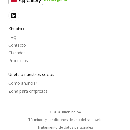
Kimbino
FAQ
Contacto
Ciudades
Productos
Únete a nuestros socios
Cómo anunciar
Zona para empresas
© 2026
kimbino.pe
Términos y condiciones de uso del sitio web
Tratamiento de datos personales