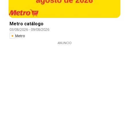
Metro catálogo
03/08/2026
-
09/08/2026
Metro
ANUNCIO