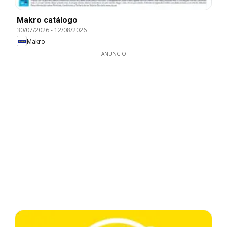
Makro catálogo
30/07/2026
-
12/08/2026
Makro
ANUNCIO