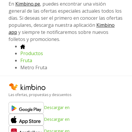
En
Kimbino.pe
, puedes encontrar una visión
general de las ofertas especiales actuales todos los
días. Si deseas ser el primero en conocer las ofertas
populares, descarga nuestra aplicación
Kimbino
app
y siempre te notificaremos sobre nuevos
folletos y promociones.
Productos
Fruta
Metro Fruta
Las ofertas, propuestas y descuentos
Descargar en
Descargar en
Descargar en