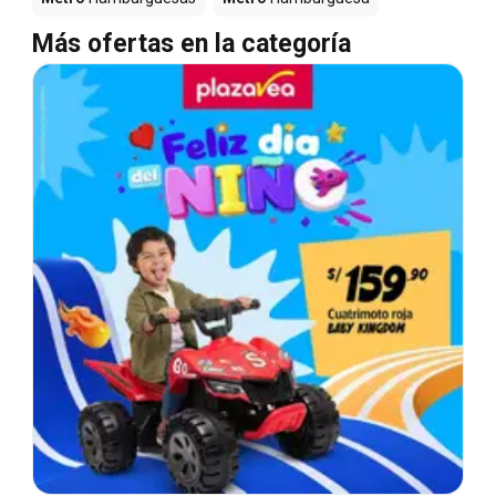
Más ofertas en la categoría