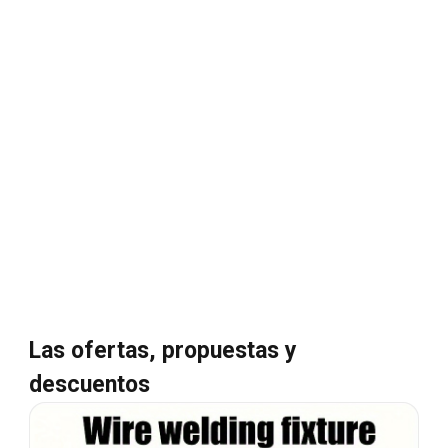
Las ofertas, propuestas y
descuentos