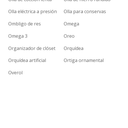
Olla eléctrica a presión
Olla para conservas
Ombligo de res
Omega
Omega 3
Oreo
Organizador de clóset
Orquídea
Orquídea artificial
Ortiga ornamental
Overol