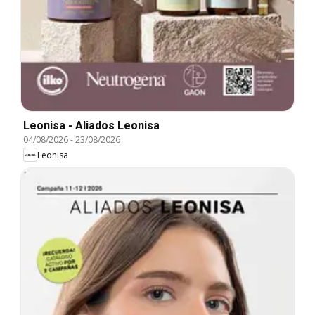
Leonisa - Aliados Leonisa
04/08/2026
-
23/08/2026
Leonisa