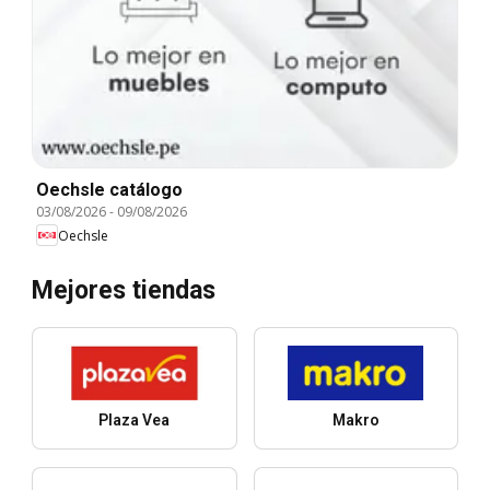
Oechsle catálogo
03/08/2026
-
09/08/2026
Oechsle
Mejores tiendas
Plaza Vea
Makro