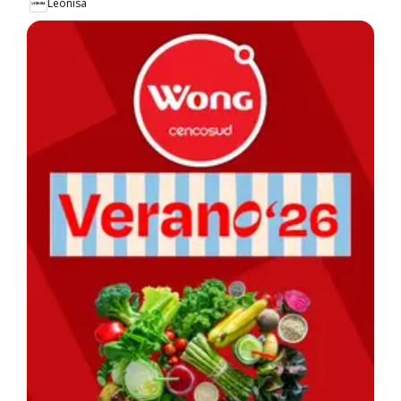
Leonisa