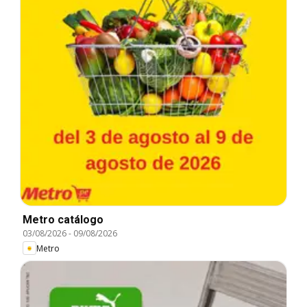
Metro catálogo
03/08/2026
-
09/08/2026
Metro