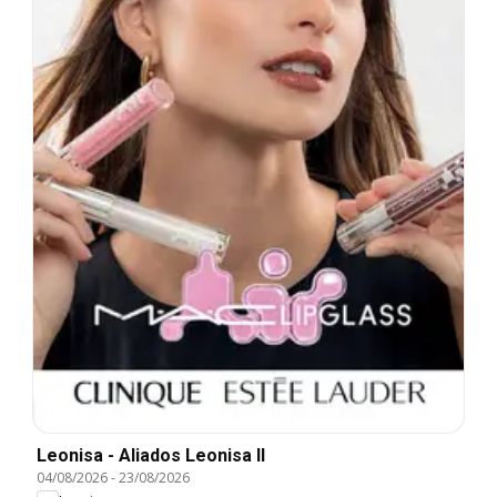
Leonisa - Aliados Leonisa II
04/08/2026
-
23/08/2026