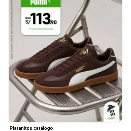
Platanitos catálogo