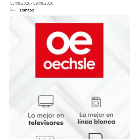
03/08/2026
-
09/08/2026
Platanitos