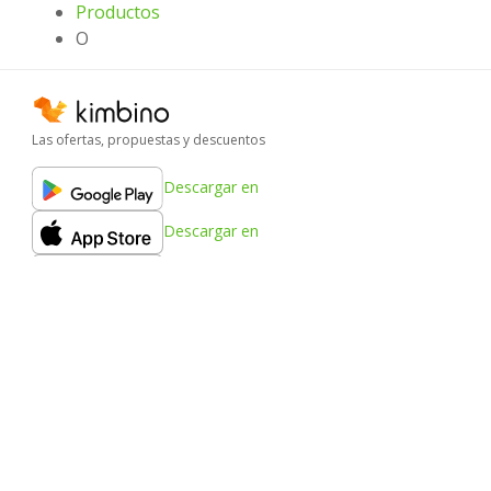
Productos
O
Las ofertas, propuestas y descuentos
Descargar en
Descargar en
Descargar en
Kimbino
FAQ
Contacto
Ciudades