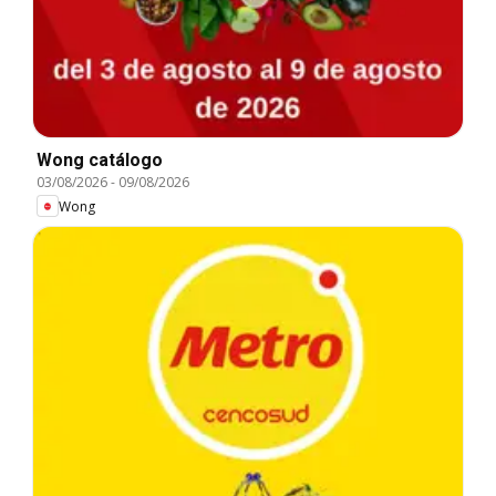
Wong catálogo
03/08/2026
-
09/08/2026
Wong