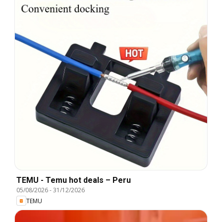
TEMU - Temu hot deals – Peru
05/08/2026
-
31/12/2026
TEMU