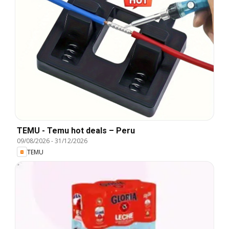
TEMU - Temu hot deals – Peru
09/08/2026
-
31/12/2026
TEMU