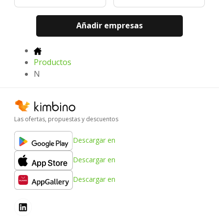
Añadir empresas
Productos
N
Las ofertas, propuestas y descuentos
Descargar en
Descargar en
Descargar en