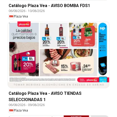
Catálogo Plaza Vea - AVISO BOMBA FDS1
06/08/2026
-
10/08/2026
Plaza Vea
Catálogo Plaza Vea - AVISO TIENDAS
SELECCIONADAS 1
06/08/2026
-
09/08/2026
Plaza Vea