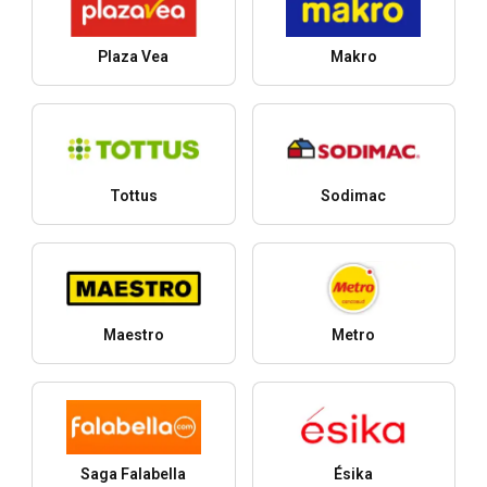
Plaza Vea
Makro
Tottus
Sodimac
Maestro
Metro
Saga Falabella
Ésika