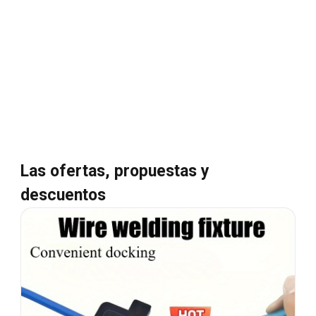
Las ofertas, propuestas y
descuentos