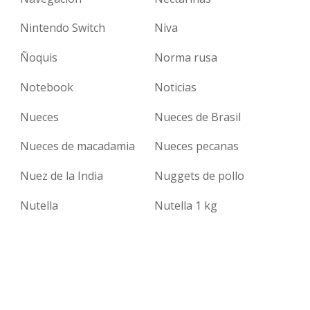
Nintendo Switch
Niva
Ñoquis
Norma rusa
Notebook
Noticias
Nueces
Nueces de Brasil
Nueces de macadamia
Nueces pecanas
Nuez de la India
Nuggets de pollo
Nutella
Nutella 1 kg