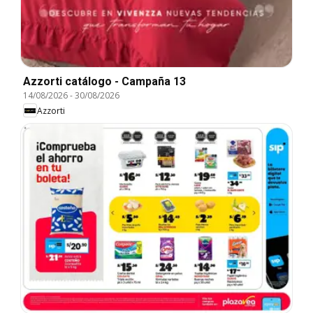
Azzorti catálogo - Campaña 13
14/08/2026
-
30/08/2026
Azzorti