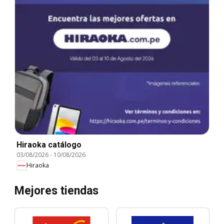
Hiraoka catálogo
03/08/2026
-
10/08/2026
Hiraoka
Mejores tiendas