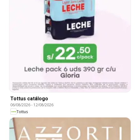
Tottus catálogo
06/08/2026
-
12/08/2026
Tottus