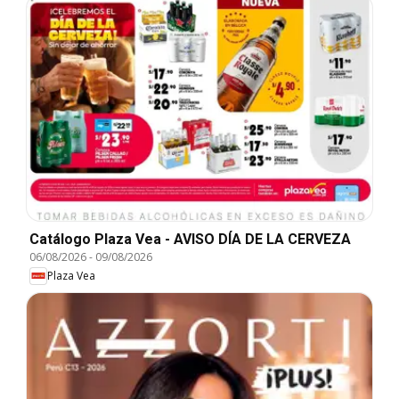
Catálogo Plaza Vea - AVISO DÍA DE LA CERVEZA
06/08/2026
-
09/08/2026
Plaza Vea