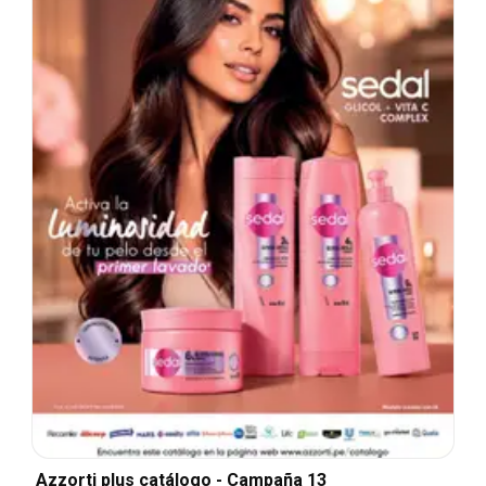
Azzorti plus catálogo - Campaña 13