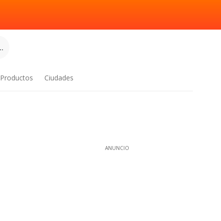
.
Productos
Ciudades
ANUNCIO