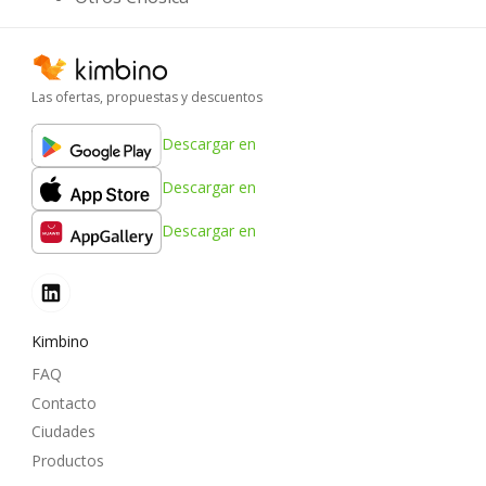
Las ofertas, propuestas y descuentos
Descargar en
Descargar en
Descargar en
Kimbino
FAQ
Contacto
Ciudades
Productos