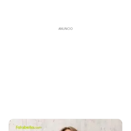
ANUNCIO