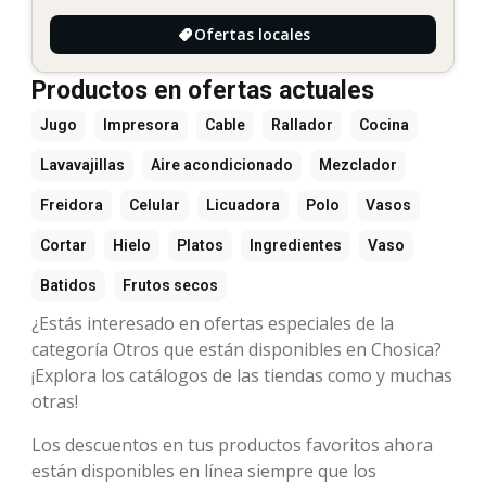
Ofertas locales
Productos en ofertas actuales
Jugo
Impresora
Cable
Rallador
Cocina
Lavavajillas
Aire acondicionado
Mezclador
Freidora
Celular
Licuadora
Polo
Vasos
Cortar
Hielo
Platos
Ingredientes
Vaso
Batidos
Frutos secos
¿Estás interesado en ofertas especiales de la
categoría Otros que están disponibles en Chosica?
¡Explora los catálogos de las tiendas como y muchas
otras!
Los descuentos en tus productos favoritos ahora
están disponibles en línea siempre que los