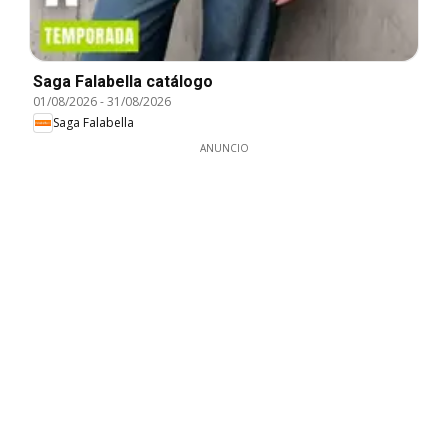
Saga Falabella catálogo
01/08/2026
-
31/08/2026
Saga Falabella
ANUNCIO