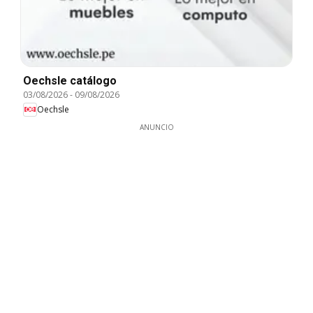
Oechsle catálogo
03/08/2026
-
09/08/2026
Oechsle
ANUNCIO