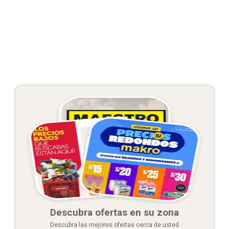
Descubra ofertas en su zona
Descubra las mejores ofertas cerca de usted