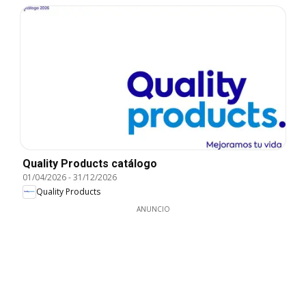
Quality Products catálogo
01/04/2026
-
31/12/2026
Quality Products
ANUNCIO