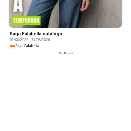
Saga Falabella catálogo
01/08/2026
-
31/08/2026
Saga Falabella
ANUNCIO