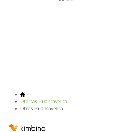
Ofertas Huancavelica
Otros Huancavelica