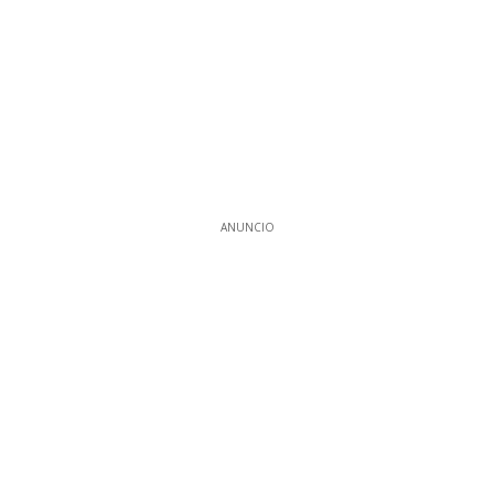
ANUNCIO