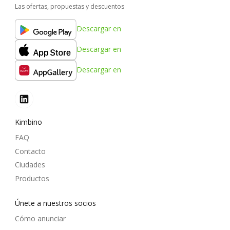
Las ofertas, propuestas y descuentos
Descargar en
Descargar en
Descargar en
Kimbino
FAQ
Contacto
Ciudades
Productos
Únete a nuestros socios
Cómo anunciar