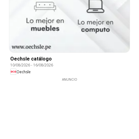
Oechsle catálogo
10/08/2026
-
16/08/2026
Oechsle
ANUNCIO