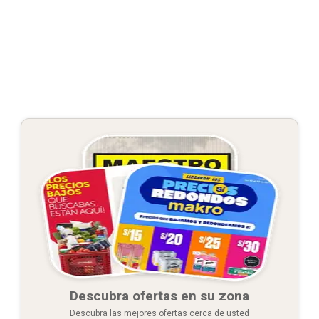
Descubra ofertas en su zona
Descubra las mejores ofertas cerca de usted