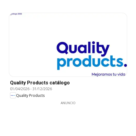
Quality Products catálogo
01/04/2026
-
31/12/2026
Quality Products
ANUNCIO