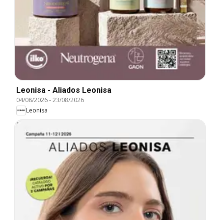
Leonisa - Aliados Leonisa
04/08/2026
-
23/08/2026
Leonisa