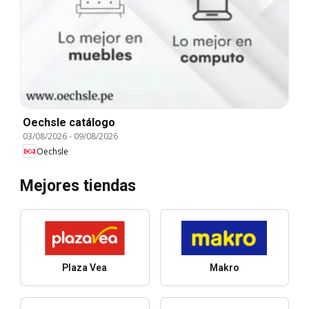
Oechsle catálogo
03/08/2026
-
09/08/2026
Oechsle
Mejores tiendas
Plaza Vea
Makro