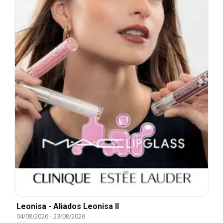
Leonisa - Aliados Leonisa II
04/08/2026
-
23/08/2026