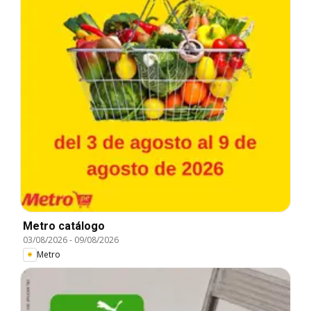
Metro catálogo
03/08/2026
-
09/08/2026
Metro