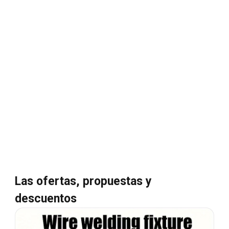
Las ofertas, propuestas y
descuentos