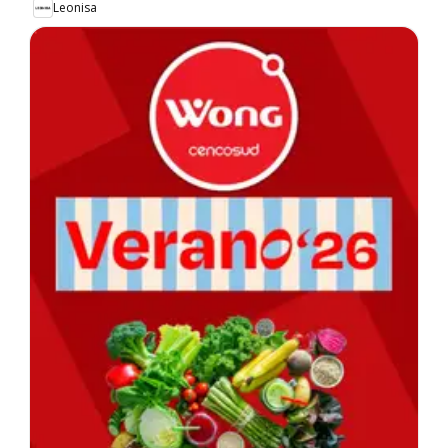
Leonisa