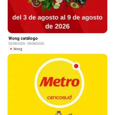
Wong catálogo
03/08/2026
-
09/08/2026
Wong