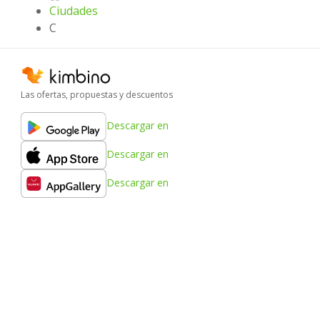
Ciudades
C
Las ofertas, propuestas y descuentos
Descargar en
Descargar en
Descargar en
Kimbino
FAQ
Contacto
Ciudades