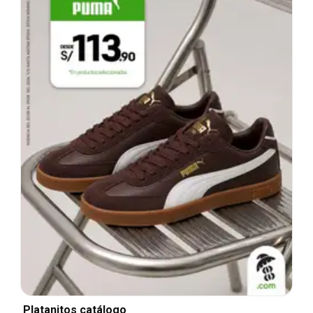
Platanitos catálogo