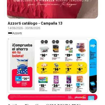
Azzorti catálogo - Campaña 13
14/08/2026
-
30/08/2026
Azzorti