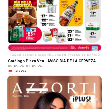
Catálogo Plaza Vea - AVISO DÍA DE LA CERVEZA
06/08/2026
-
09/08/2026
Plaza Vea