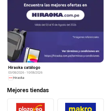
Hiraoka catálogo
03/08/2026
-
10/08/2026
Hiraoka
Mejores tiendas