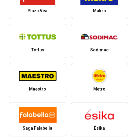
Plaza Vea
Makro
Tottus
Sodimac
Maestro
Metro
Saga Falabella
Ésika