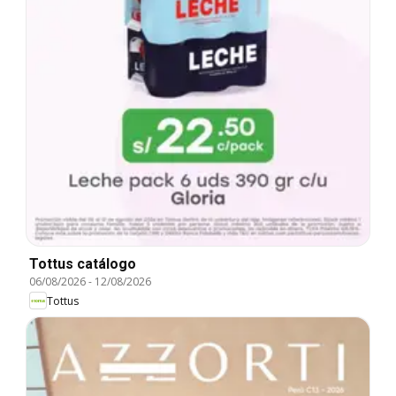
Tottus catálogo
06/08/2026
-
12/08/2026
Tottus