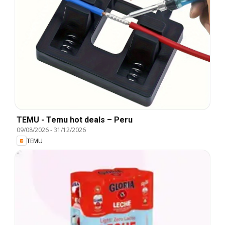
TEMU - Temu hot deals – Peru
09/08/2026
-
31/12/2026
TEMU