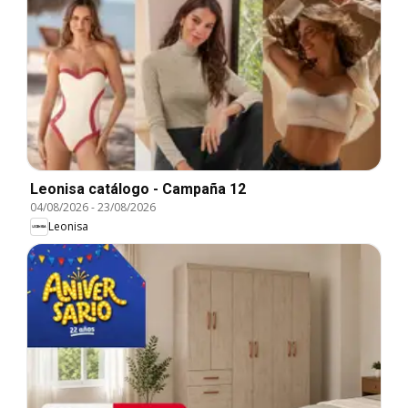
Leonisa catálogo - Campaña 12
04/08/2026
-
23/08/2026
Leonisa