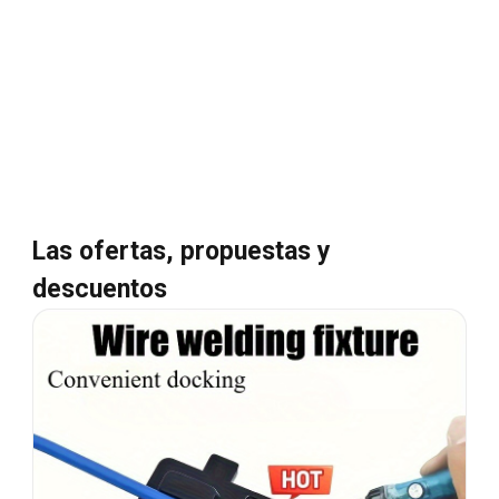
Las ofertas, propuestas y
descuentos