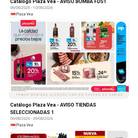
Catálogo Plaza Vea - AVISO BOMBA FDS1
06/08/2026
-
10/08/2026
Plaza Vea
Catálogo Plaza Vea - AVISO TIENDAS
SELECCIONADAS 1
06/08/2026
-
09/08/2026
Plaza Vea