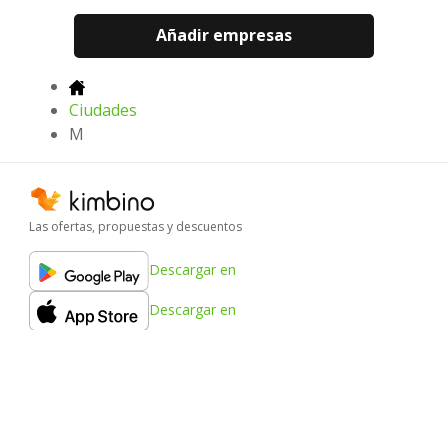
Añadir empresas
Ciudades
M
Las ofertas, propuestas y descuentos
Descargar en
Descargar en
Descargar en