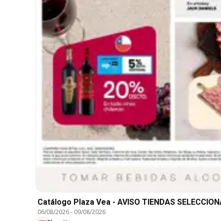
Catálogo Plaza Vea - AVISO TIENDAS SELECCIO
06/08/2026
-
09/08/2026