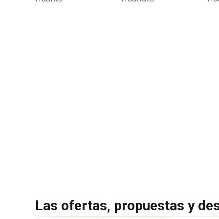
Las ofertas, propuestas y de