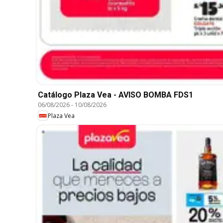
Catálogo Plaza Vea - AVISO BOMBA FDS1
06/08/2026
-
10/08/2026
Plaza Vea