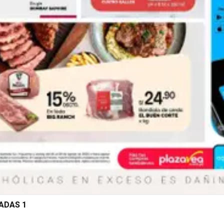
NADAS 1