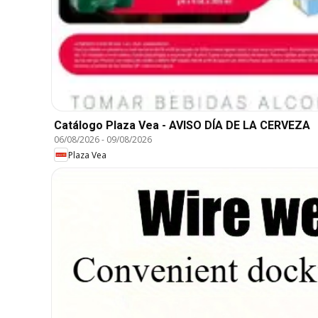
Catálogo Plaza Vea - AVISO DÍA DE LA CERVEZA
06/08/2026
-
09/08/2026
Plaza Vea