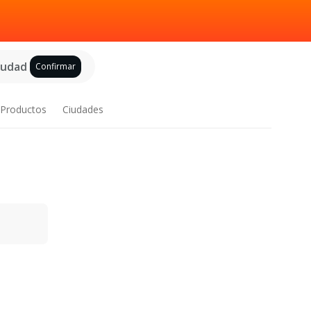
ciudad
Confirmar
Productos
Ciudades