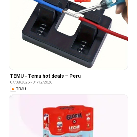
TEMU - Temu hot deals – Peru
07/08/2026
-
31/12/2026
TEMU