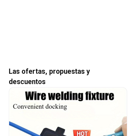
Las ofertas, propuestas y
descuentos