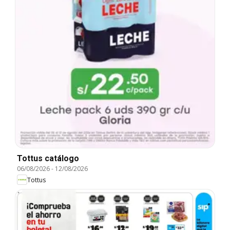
Tottus catálogo
06/08/2026
-
12/08/2026
Tottus