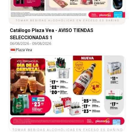
Catálogo Plaza Vea - AVISO TIENDAS
SELECCIONADAS 1
06/08/2026
-
09/08/2026
Plaza Vea