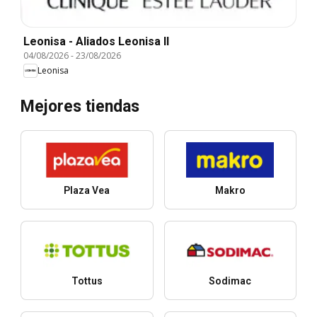
Leonisa - Aliados Leonisa II
04/08/2026
-
23/08/2026
Leonisa
Mejores tiendas
Plaza Vea
Makro
Tottus
Sodimac