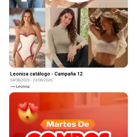
Leonisa catálogo - Campaña 12
04/08/2026
-
23/08/2026
Leonisa