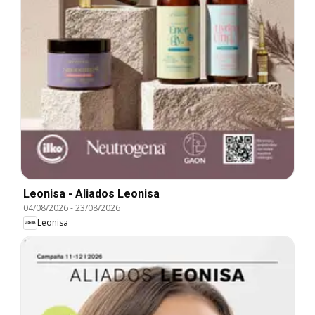
Leonisa - Aliados Leonisa
04/08/2026
-
23/08/2026
Leonisa