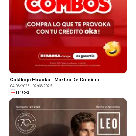
Catálogo Hiraoka - Martes De Combos
04/08/2026
-
07/08/2026
Hiraoka