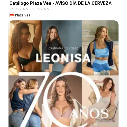
Catálogo Plaza Vea - AVISO DÍA DE LA CERVEZA
06/08/2026
-
09/08/2026
Plaza Vea