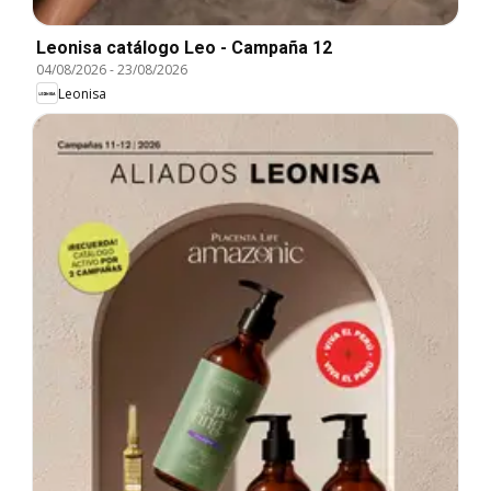
Leonisa catálogo Leo - Campaña 12
04/08/2026
-
23/08/2026
Leonisa