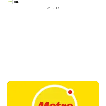
Tottus
ANUNCIO