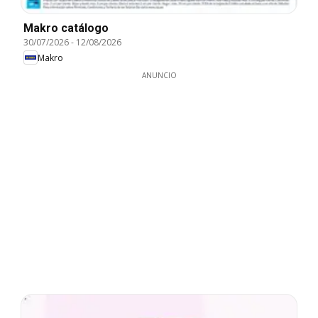
Makro catálogo
30/07/2026
-
12/08/2026
Makro
ANUNCIO