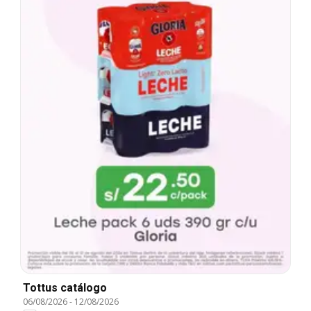
Tottus catálogo
06/08/2026
-
12/08/2026