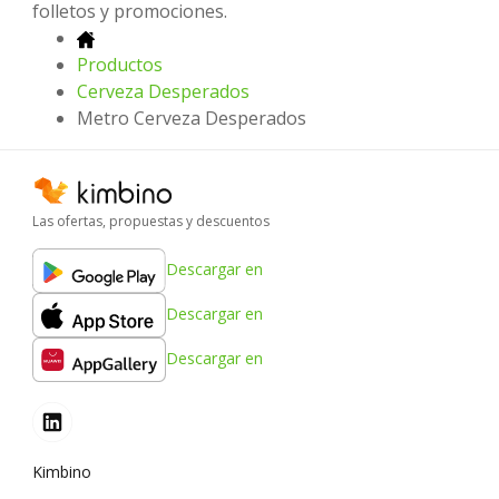
folletos y promociones.
Productos
Cerveza Desperados
Metro Cerveza Desperados
Las ofertas, propuestas y descuentos
Descargar en
Descargar en
Descargar en
Kimbino