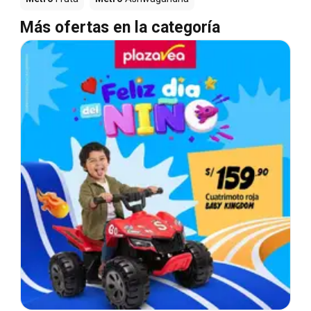
Más ofertas en la categoría