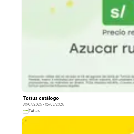
Tottus catálogo
30/07/2026
-
05/08/2026
Tottus