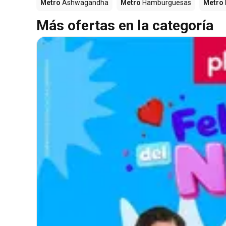
Metro
Ashwagandha
Metro
Hamburguesas
Metro
Más ofertas en la categoría