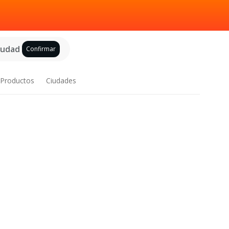
ciudad
Confirmar
Productos
Ciudades