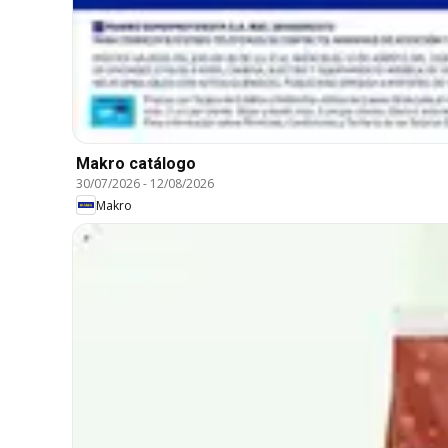
Makro catálogo
30/07/2026
-
12/08/2026
Makro