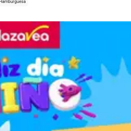
Hamburguesa