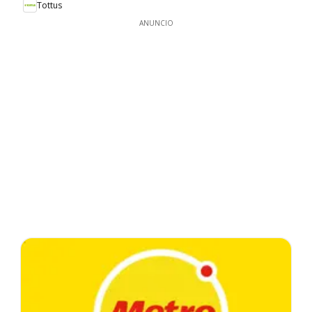
Tottus
ANUNCIO