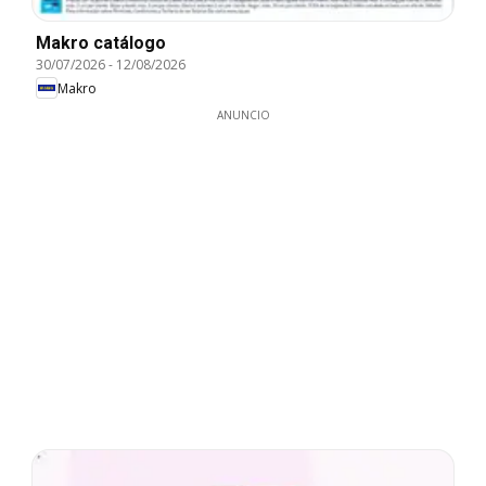
Makro catálogo
30/07/2026
-
12/08/2026
Makro
ANUNCIO