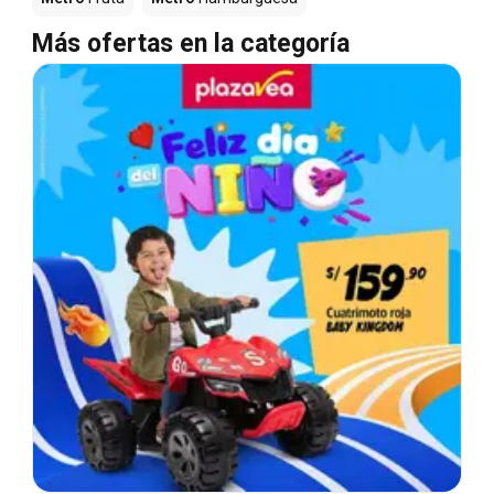
Más ofertas en la categoría