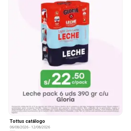
Tottus catálogo
06/08/2026
-
12/08/2026