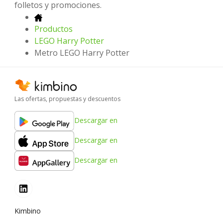
folletos y promociones.
Productos
LEGO Harry Potter
Metro LEGO Harry Potter
Las ofertas, propuestas y descuentos
Descargar en
Descargar en
Descargar en
Kimbino