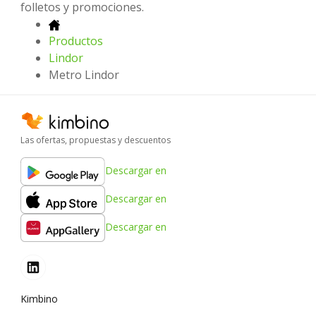
folletos y promociones.
Productos
Lindor
Metro Lindor
Las ofertas, propuestas y descuentos
Descargar en
Descargar en
Descargar en
Kimbino