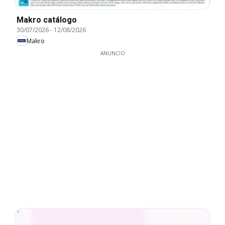
Makro catálogo
30/07/2026
-
12/08/2026
Makro
ANUNCIO