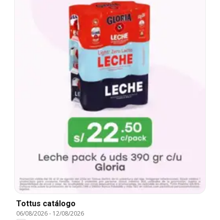
Tottus catálogo
06/08/2026
-
12/08/2026