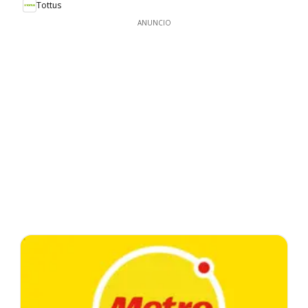
Tottus
ANUNCIO