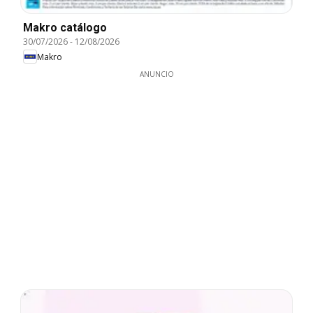
Makro catálogo
30/07/2026
-
12/08/2026
Makro
ANUNCIO