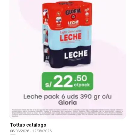
Tottus catálogo
06/08/2026
-
12/08/2026