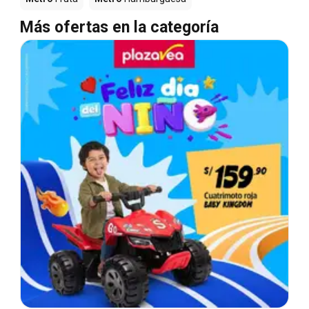
Más ofertas en la categoría