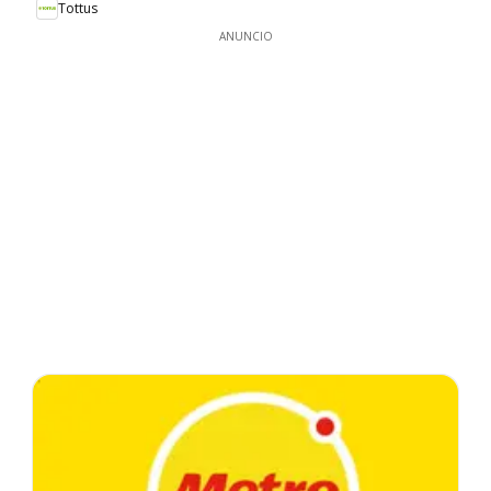
Tottus
ANUNCIO