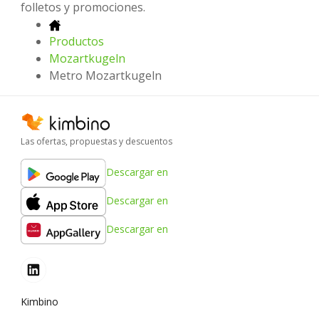
folletos y promociones.
Productos
Mozartkugeln
Metro Mozartkugeln
Las ofertas, propuestas y descuentos
Descargar en
Descargar en
Descargar en
Kimbino