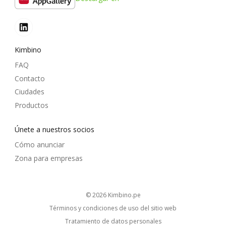
Kimbino
FAQ
Contacto
Ciudades
Productos
Únete a nuestros socios
Cómo anunciar
Zona para empresas
© 2026
kimbino.pe
Términos y condiciones de uso del sitio web
Tratamiento de datos personales