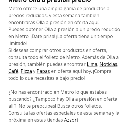
Metro ofrece una amplia gama de productos a
precios reducidos, y esta semana también
encontrarás Olla a presión en oferta aquí.
Puedes obtener Olla a presión a un precio reducido
en Metro. ¡Date prisa! ¡La oferta tiene un tiempo
limitado!
Si deseas comprar otros productos en oferta,
consulta todo el folleto de Metro. Además de Olla a
presión, también puedes encontrar
Lima
,
Noticias
,
Café
,
Pizza
y
Papas
en oferta aquí hoy. ¡Compra
todo lo que necesitas a bajo precio!
¿No has encontrado en Metro lo que estabas
buscando? ¿Tampoco hay Olla a presión en oferta
allí? ¡No te preocupes! Busca otros folletos.
Consulta las ofertas especiales de esta semana y la
próxima en estas tiendas
Azzorti
.