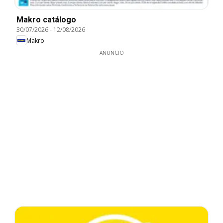
Makro catálogo
30/07/2026
-
12/08/2026
Makro
ANUNCIO