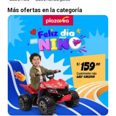
Más ofertas en la categoría