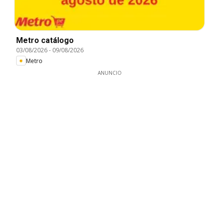
Metro catálogo
03/08/2026
-
09/08/2026
Metro
ANUNCIO