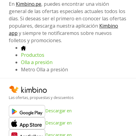
En
Kimbino.pe
, puedes encontrar una visión
general de las ofertas especiales actuales todos los
días. Si deseas ser el primero en conocer las ofertas
populares, descarga nuestra aplicación
Kimbino
app
y siempre te notificaremos sobre nuevos
folletos y promociones.
Productos
Olla a presión
Metro Olla a presión
Las ofertas, propuestas y descuentos
Descargar en
Descargar en
Descargar en