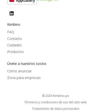
Kimbino
FAQ
Contacto
Ciudades
Productos
Únete a nuestros socios
Cómo anunciar
Zona para empresas
© 2026
kimbino.pe
Términos y condiciones de uso del sitio web
Tratamiento de datos personales