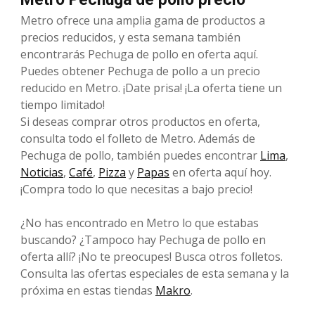
Metro ofrece una amplia gama de productos a
precios reducidos, y esta semana también
encontrarás Pechuga de pollo en oferta aquí.
Puedes obtener Pechuga de pollo a un precio
reducido en Metro. ¡Date prisa! ¡La oferta tiene un
tiempo limitado!
Si deseas comprar otros productos en oferta,
consulta todo el folleto de Metro. Además de
Pechuga de pollo, también puedes encontrar
Lima
,
Noticias
,
Café
,
Pizza
y
Papas
en oferta aquí hoy.
¡Compra todo lo que necesitas a bajo precio!
¿No has encontrado en Metro lo que estabas
buscando? ¿Tampoco hay Pechuga de pollo en
oferta allí? ¡No te preocupes! Busca otros folletos.
Consulta las ofertas especiales de esta semana y la
próxima en estas tiendas
Makro
.