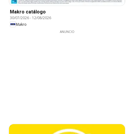
Makro catálogo
30/07/2026
-
12/08/2026
Makro
ANUNCIO