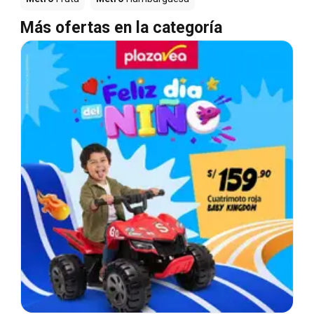
Más ofertas en la categoría