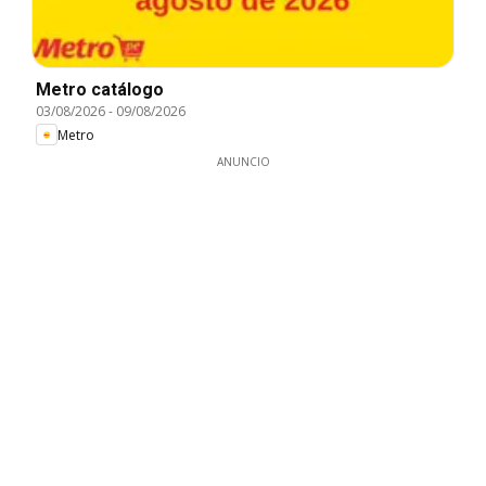
Metro catálogo
03/08/2026
-
09/08/2026
Metro
ANUNCIO