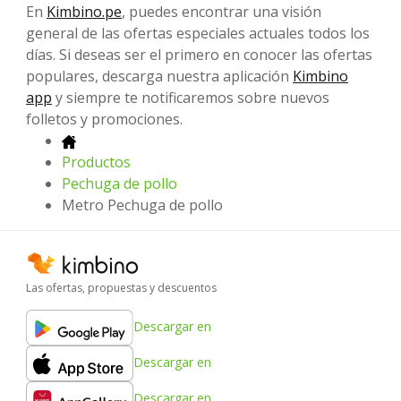
En
Kimbino.pe
, puedes encontrar una visión
general de las ofertas especiales actuales todos los
días. Si deseas ser el primero en conocer las ofertas
populares, descarga nuestra aplicación
Kimbino
app
y siempre te notificaremos sobre nuevos
folletos y promociones.
Productos
Pechuga de pollo
Metro Pechuga de pollo
Las ofertas, propuestas y descuentos
Descargar en
Descargar en
Descargar en