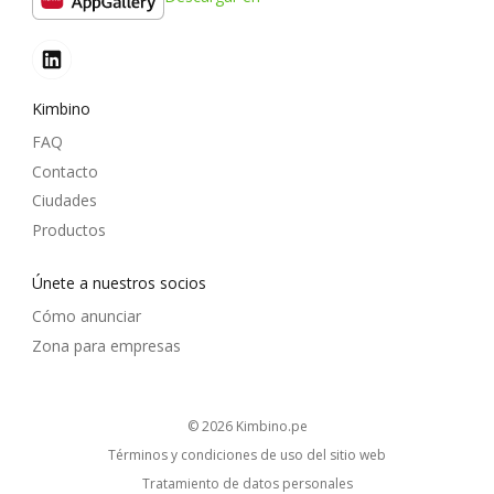
Kimbino
FAQ
Contacto
Ciudades
Productos
Únete a nuestros socios
Cómo anunciar
Zona para empresas
© 2026
kimbino.pe
Términos y condiciones de uso del sitio web
Tratamiento de datos personales