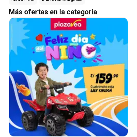
Más ofertas en la categoría