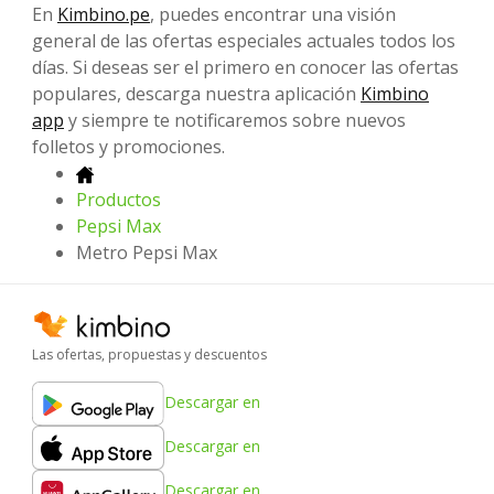
En
Kimbino.pe
, puedes encontrar una visión
general de las ofertas especiales actuales todos los
días. Si deseas ser el primero en conocer las ofertas
populares, descarga nuestra aplicación
Kimbino
app
y siempre te notificaremos sobre nuevos
folletos y promociones.
Productos
Pepsi Max
Metro Pepsi Max
Las ofertas, propuestas y descuentos
Descargar en
Descargar en
Descargar en