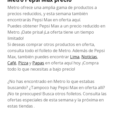
Metro ofrece una amplia gama de productos a
precios reducidos, y esta semana también
encontrarás Pepsi Max en oferta aquí.
Puedes obtener Pepsi Max a un precio reducido en
Metro. ¡Date prisa! ¡La oferta tiene un tiempo
limitado!
Si deseas comprar otros productos en oferta,
consulta todo el folleto de Metro. Además de Pepsi
Max, también puedes encontrar
Lima
,
Noticias
,
Café
,
Pizza
y
Papas
en oferta aquí hoy. ¡Compra
todo lo que necesitas a bajo precio!
¿No has encontrado en Metro lo que estabas
buscando? ¿Tampoco hay Pepsi Max en oferta allí?
¡No te preocupes! Busca otros folletos. Consulta las
ofertas especiales de esta semana y la próxima en
estas tiendas .