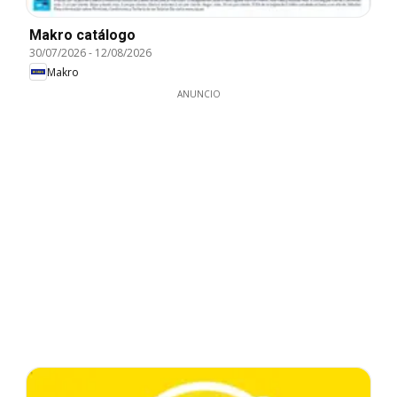
Makro catálogo
30/07/2026
-
12/08/2026
Makro
ANUNCIO