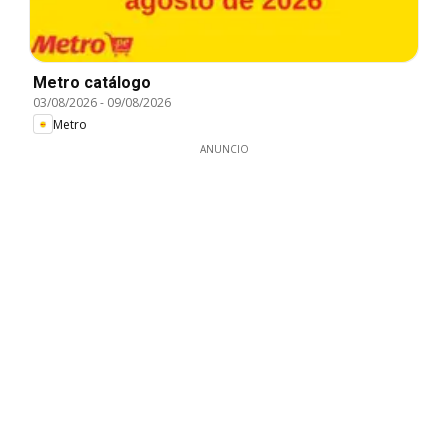
Metro catálogo
03/08/2026
-
09/08/2026
Metro
ANUNCIO