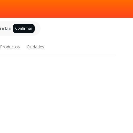
ciudad
Confirmar
Productos
Ciudades