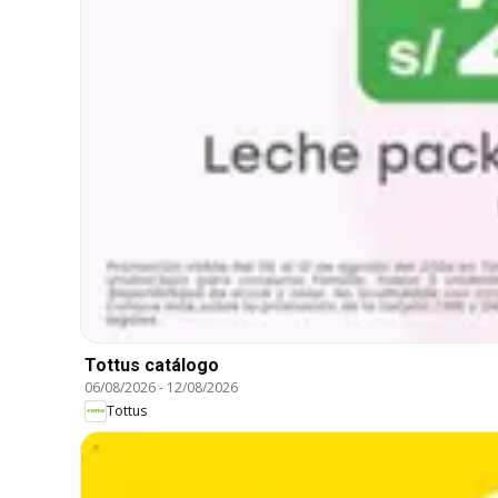
Tottus catálogo
06/08/2026
-
12/08/2026
Tottus