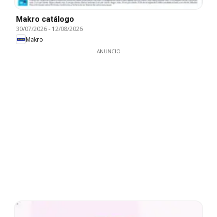
Makro catálogo
30/07/2026
-
12/08/2026
Makro
ANUNCIO