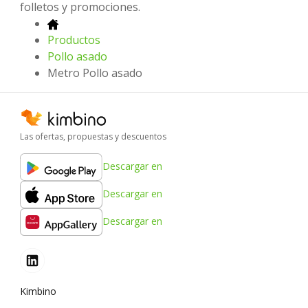
folletos y promociones.
Productos
Pollo asado
Metro Pollo asado
Las ofertas, propuestas y descuentos
Descargar en
Descargar en
Descargar en
Kimbino