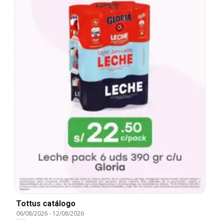
Tottus catálogo
06/08/2026
-
12/08/2026