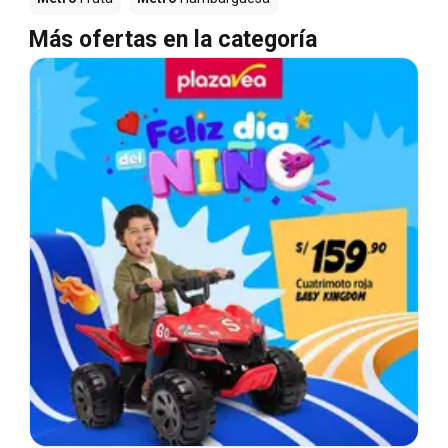
Más ofertas en la categoría