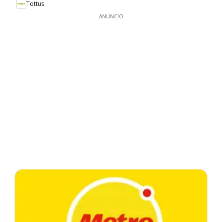
Tottus
ANUNCIO