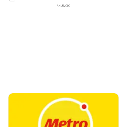
ANUNCIO