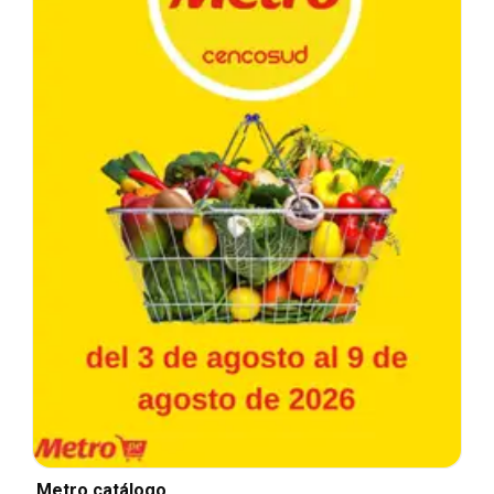
Metro catálogo