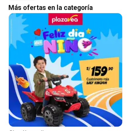
Más ofertas en la categoría