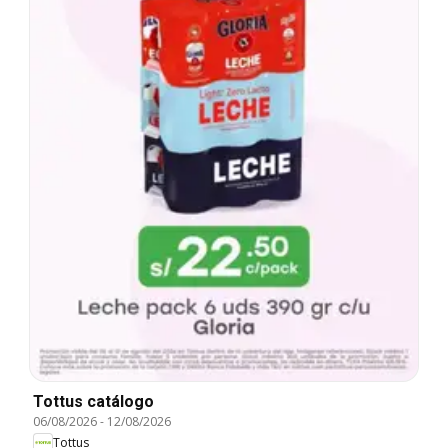
Tottus catálogo
06/08/2026
-
12/08/2026
Tottus