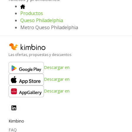
Productos
Queso Philadelphia
Metro Queso Philadelphia
Las ofertas, propuestas y descuentos
Descargar en
Descargar en
Descargar en
Kimbino
FAQ