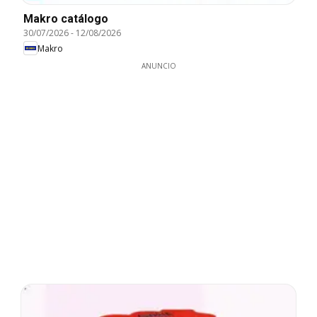
Makro catálogo
30/07/2026
-
12/08/2026
Makro
ANUNCIO