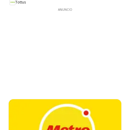
Tottus
ANUNCIO