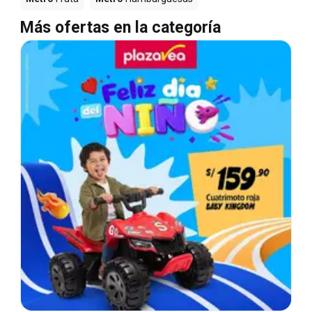
Más ofertas en la categoría