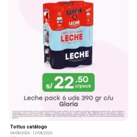
Tottus catálogo
06/08/2026
-
12/08/2026