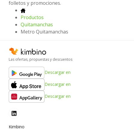
folletos y promociones.
Productos
Quitamanchas
Metro Quitamanchas
Las ofertas, propuestas y descuentos
Descargar en
Descargar en
Descargar en
Kimbino