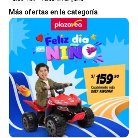
Más ofertas en la categoría