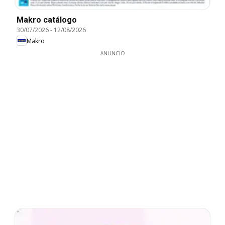
Makro catálogo
30/07/2026
-
12/08/2026
Makro
ANUNCIO