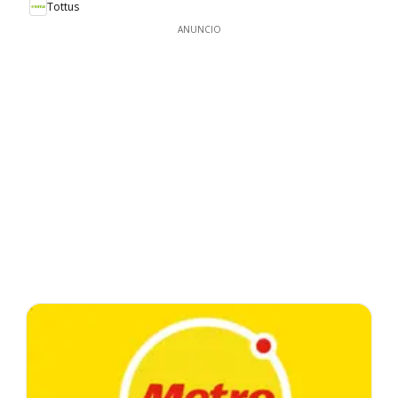
Tottus
ANUNCIO