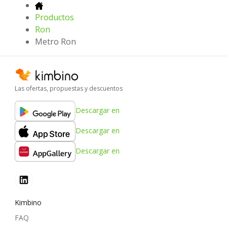
Productos
Ron
Metro Ron
Las ofertas, propuestas y descuentos
Descargar en
Descargar en
Descargar en
Kimbino
FAQ