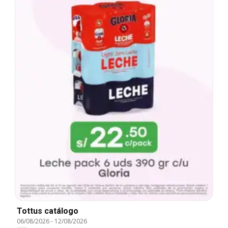
Tottus catálogo
06/08/2026
-
12/08/2026