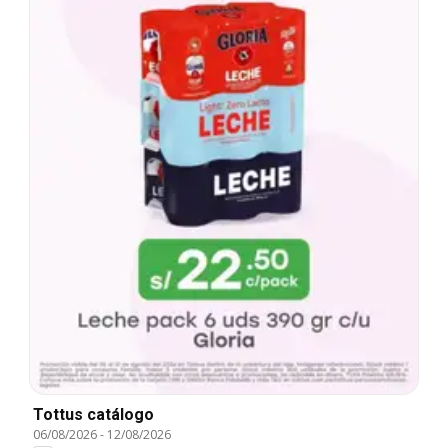
Tottus catálogo
06/08/2026
-
12/08/2026