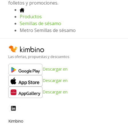
folletos y promociones.
Productos
Semillas de sésamo
Metro Semillas de sésamo
Las ofertas, propuestas y descuentos
Descargar en
Descargar en
Descargar en
Kimbino