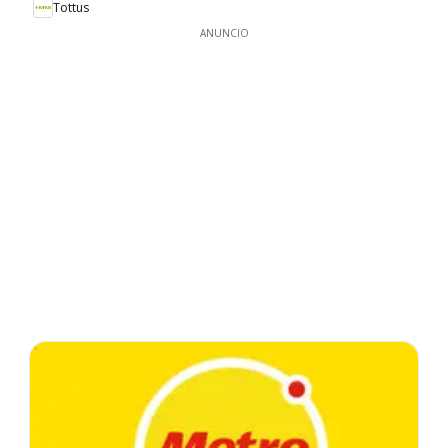
Tottus
ANUNCIO