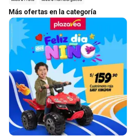
Más ofertas en la categoría