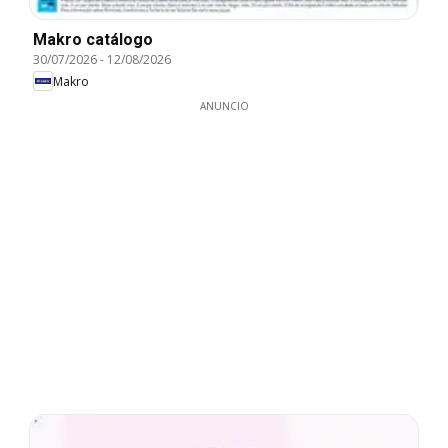
Makro catálogo
30/07/2026
-
12/08/2026
Makro
ANUNCIO