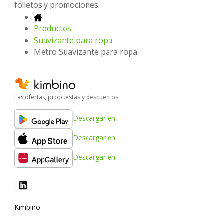
folletos y promociones.
Productos
Suavizante para ropa
Metro Suavizante para ropa
Las ofertas, propuestas y descuentos
Descargar en
Descargar en
Descargar en
Kimbino