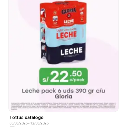
Tottus catálogo
06/08/2026
-
12/08/2026