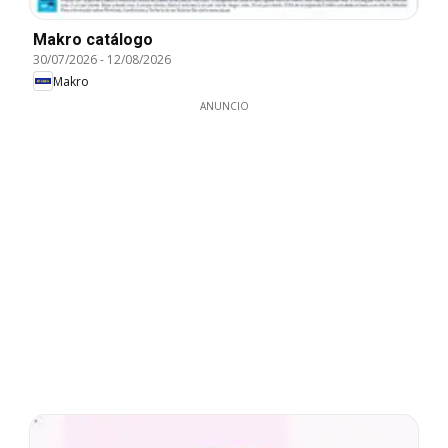
Makro catálogo
30/07/2026
-
12/08/2026
Makro
ANUNCIO