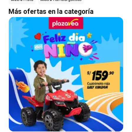
Más ofertas en la categoría