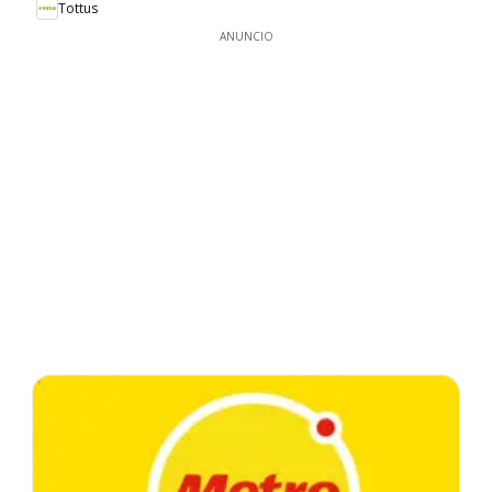
Tottus
ANUNCIO