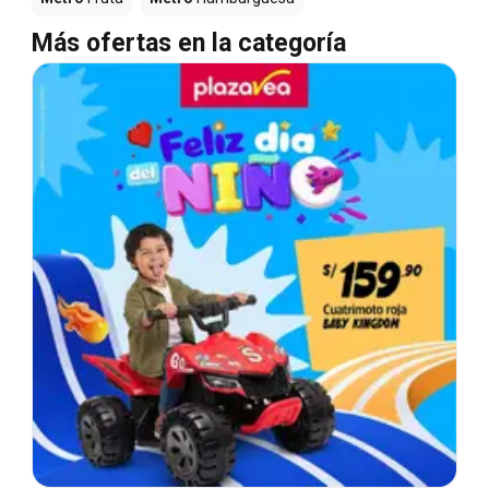
Más ofertas en la categoría