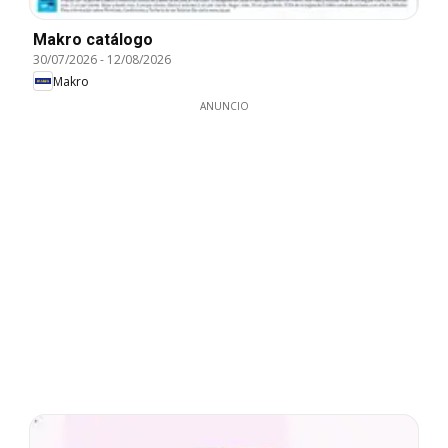
Makro catálogo
30/07/2026
-
12/08/2026
Makro
ANUNCIO