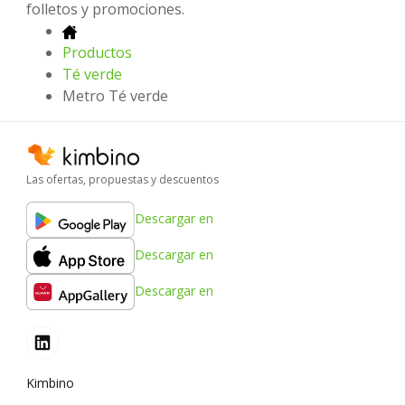
folletos y promociones.
Productos
Té verde
Metro Té verde
Las ofertas, propuestas y descuentos
Descargar en
Descargar en
Descargar en
Kimbino