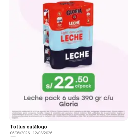
Tottus catálogo
06/08/2026
-
12/08/2026