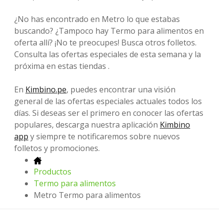
¿No has encontrado en Metro lo que estabas
buscando? ¿Tampoco hay Termo para alimentos en
oferta allí? ¡No te preocupes! Busca otros folletos.
Consulta las ofertas especiales de esta semana y la
próxima en estas tiendas .
En
Kimbino.pe
, puedes encontrar una visión
general de las ofertas especiales actuales todos los
días. Si deseas ser el primero en conocer las ofertas
populares, descarga nuestra aplicación
Kimbino
app
y siempre te notificaremos sobre nuevos
folletos y promociones.
Productos
Termo para alimentos
Metro Termo para alimentos