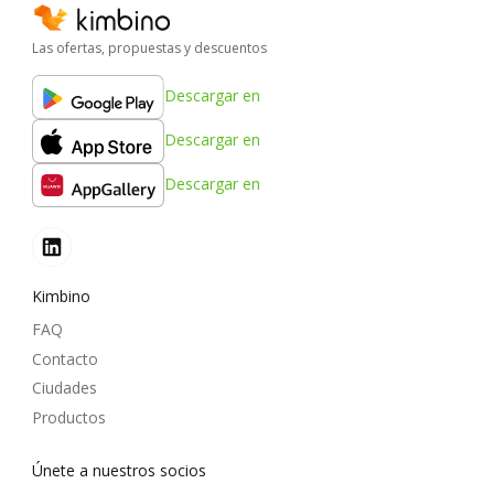
Las ofertas, propuestas y descuentos
Descargar en
Descargar en
Descargar en
Kimbino
FAQ
Contacto
Ciudades
Productos
Únete a nuestros socios