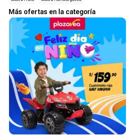
Más ofertas en la categoría