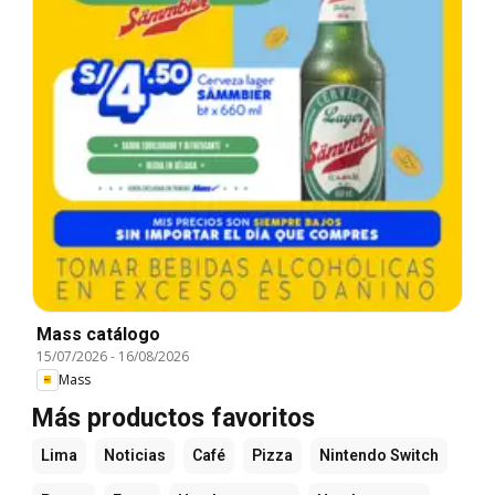
Mass catálogo
15/07/2026
-
16/08/2026
Mass
Más productos favoritos
Lima
Noticias
Café
Pizza
Nintendo Switch