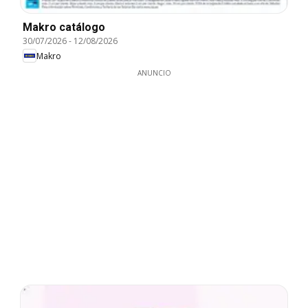
Makro catálogo
30/07/2026
-
12/08/2026
Makro
ANUNCIO