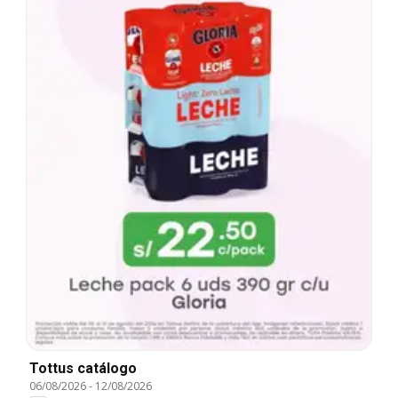
Tottus catálogo
06/08/2026
-
12/08/2026