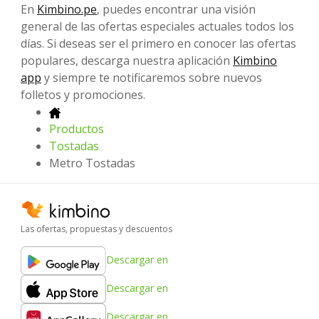
En
Kimbino.pe
, puedes encontrar una visión
general de las ofertas especiales actuales todos los
días. Si deseas ser el primero en conocer las ofertas
populares, descarga nuestra aplicación
Kimbino
app
y siempre te notificaremos sobre nuevos
folletos y promociones.
Productos
Tostadas
Metro Tostadas
Las ofertas, propuestas y descuentos
Descargar en
Descargar en
Descargar en