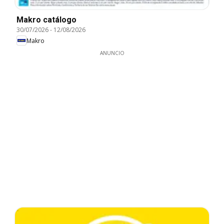
Makro catálogo
30/07/2026
-
12/08/2026
Makro
ANUNCIO