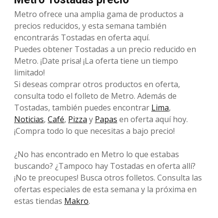
Metro ofrece una amplia gama de productos a
precios reducidos, y esta semana también
encontrarás Tostadas en oferta aquí.
Puedes obtener Tostadas a un precio reducido en
Metro. ¡Date prisa! ¡La oferta tiene un tiempo
limitado!
Si deseas comprar otros productos en oferta,
consulta todo el folleto de Metro. Además de
Tostadas, también puedes encontrar
Lima
,
Noticias
,
Café
,
Pizza
y
Papas
en oferta aquí hoy.
¡Compra todo lo que necesitas a bajo precio!
¿No has encontrado en Metro lo que estabas
buscando? ¿Tampoco hay Tostadas en oferta allí?
¡No te preocupes! Busca otros folletos. Consulta las
ofertas especiales de esta semana y la próxima en
estas tiendas
Makro
.