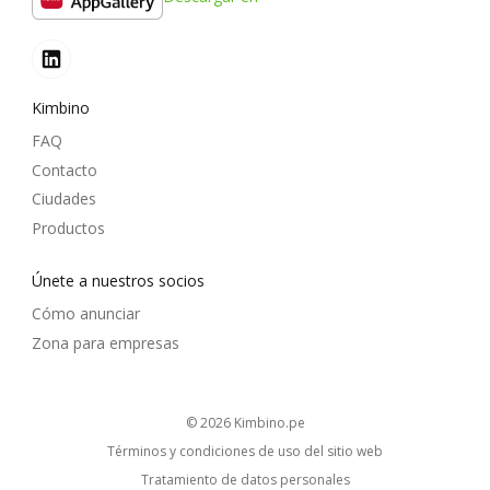
Kimbino
FAQ
Contacto
Ciudades
Productos
Únete a nuestros socios
Cómo anunciar
Zona para empresas
© 2026
kimbino.pe
Términos y condiciones de uso del sitio web
Tratamiento de datos personales