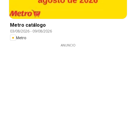
Metro catálogo
03/08/2026
-
09/08/2026
Metro
ANUNCIO