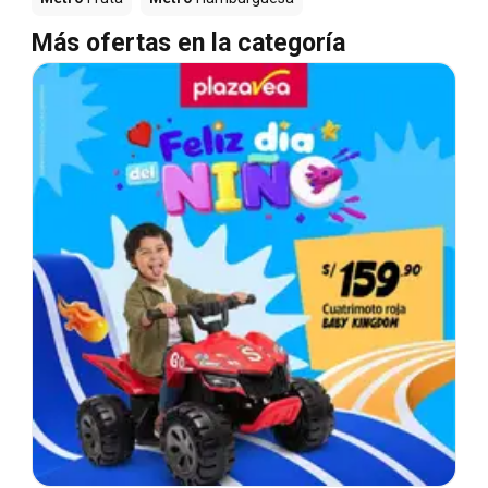
Más ofertas en la categoría